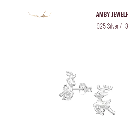
AMBY JEWEL
925 Silver / 18