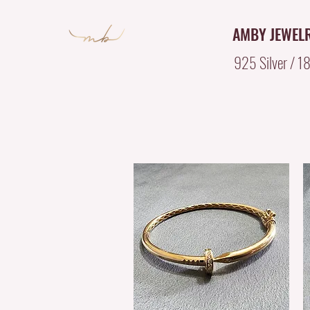
AMBY JEWEL
925 Silver / 18