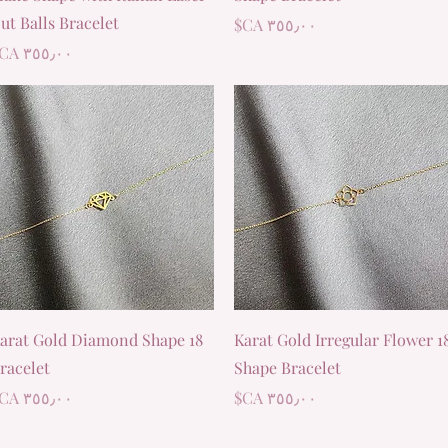
ut Balls Bracelet
السعر
السعر
العرض السريع
العرض السريع
8 Karat Gold Diamond Shape
18 Karat Gold Irregular Flower
racelet
Shape Bracelet
السعر
السعر