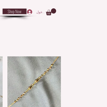
Shop Now
تسجيل الدخول