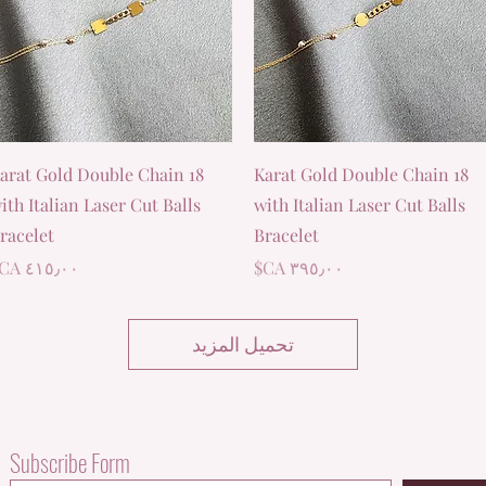
العرض السريع
العرض السريع
8 Karat Gold Double Chain
18 Karat Gold Double Chain
ith Italian Laser Cut Balls
with Italian Laser Cut Balls
racelet
Bracelet
السعر
السعر
تحميل المزيد
Subscribe Form